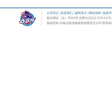
公司简介
|
联系我们
|
诚聘英才
|
网站律师
|
免责声
新出网证（吉）字003号 吉网文[2025] 3276-031号 
版权所有:长春出版传媒集团有限责任公司 联系电话:0431-