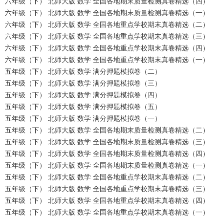
六年级（下） 北师大版 数学 全国各地期末质量检测真卷精选（四）
六年级（下） 北师大版 数学 全国各地期末质量检测真卷精选（一）
六年级（下） 北师大版 数学 全国各地重点学校期末真卷精选（二）
六年级（下） 北师大版 数学 全国各地重点学校期末真卷精选（三）
六年级（下） 北师大版 数学 全国各地重点学校期末真卷精选（四）
六年级（下） 北师大版 数学 全国各地重点学校期末真卷精选（一）
五年级（下） 北师大版 数学 满分押题模拟卷（二）
五年级（下） 北师大版 数学 满分押题模拟卷（三）
五年级（下） 北师大版 数学 满分押题模拟卷（四）
五年级（下） 北师大版 数学 满分押题模拟卷（五）
五年级（下） 北师大版 数学 满分押题模拟卷（一）
五年级（下） 北师大版 数学 全国各地期末质量检测真卷精选（二）
五年级（下） 北师大版 数学 全国各地期末质量检测真卷精选（三）
五年级（下） 北师大版 数学 全国各地期末质量检测真卷精选（四）
五年级（下） 北师大版 数学 全国各地期末质量检测真卷精选（一）
五年级（下） 北师大版 数学 全国各地重点学校期末真卷精选（二）
五年级（下） 北师大版 数学 全国各地重点学校期末真卷精选（三）
五年级（下） 北师大版 数学 全国各地重点学校期末真卷精选（四）
五年级（下） 北师大版 数学 全国各地重点学校期末真卷精选（一）