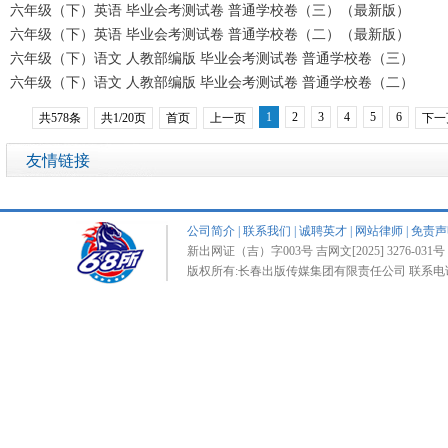
六年级（下）英语 毕业会考测试卷 普通学校卷（三）（最新版）
六年级（下）英语 毕业会考测试卷 普通学校卷（二）（最新版）
六年级（下）语文 人教部编版 毕业会考测试卷 普通学校卷（三）
六年级（下）语文 人教部编版 毕业会考测试卷 普通学校卷（二）
1
2
3
4
5
6
共578条
共1/20页
首页
上一页
下一
友情链接
公司简介
|
联系我们
|
诚聘英才
|
网站律师
|
免责声
新出网证（吉）字003号 吉网文[2025] 3276-031号 
版权所有:长春出版传媒集团有限责任公司 联系电话:0431-