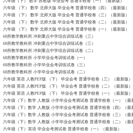
六年级（下） 数学 苏教版 毕业会考 普通学校卷（一）（最新版）
六年级 （下） 数学 北师大版 毕业会考 普通学校卷（四）（最新版）
六年级 （下） 数学 北师大版 毕业会考 普通学校卷（三）（最新版）
六年级 （下） 数学 北师大版 毕业会考 普通学校卷（二）（最新版）
六年级 （下） 数学 北师大版 毕业会考 普通学校卷（一）（最新版）
68所教学教科所 冲刺重点中学综合训练试卷（三）
68所教学教科所 冲刺重点中学综合训练试卷（三）
68所教学教科所 冲刺重点中学综合训练试卷（二）
68所教学教科所 小学毕业会考训练试卷（一）
68所教学教科所 小学毕业会考训练试卷（三）
68所教学教科所 小学毕业会考训练试卷（二）
六年级 英语 人教PEP版 （下） 毕业会考 普通学校卷（三）（最新版）
六年级 英语 人教PEP版 （下） 毕业会考 普通学校卷（二）（最新版）
六年级 英语 人教PEP版 （下） 毕业会考 普通学校卷（一）（最新版）
六年级（下）数学 人教版 小学毕业会考测试卷 普通学校卷（一）（最
六年级（下）数学 人教版 小学毕业会考测试卷 普通学校卷（四）（最
六年级（下）数学 人教版 小学毕业会考测试卷 普通学校卷（三）（最
六年级（下）数学 人教版 小学毕业会考测试卷 普通学校卷（二）（最
六年级（下）英语 毕业会考测试卷 普通学校卷（一）（最新版）