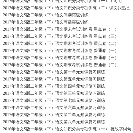
2017年语文S版二年级（下）语文知识分类专项训练（一）字词句
2017年语文S版二年级（下）语文知识分类专项训练（二）课文我熟悉
2017年语文S版二年级（下）语文阅读突破训练
2017年语文S版二年级（下）语文写话突破训练
2017年语文S版二年级（下）语文期末考试训练卷 重点卷（一）
2017年语文S版二年级（下）语文期末考试训练卷 重点卷（三）
2017年语文S版二年级（下）语文期末考试训练卷 重点卷（二）
2017年语文S版二年级（下）语文期末考试训练卷 普通卷（一）
2017年语文S版二年级（下）语文期末考试训练卷 普通卷（三）
2017年语文S版二年级（下）语文期末考试训练卷 普通卷（二）
2017年语文S版二年级（下）语文第一单元知识复习训练
2017年语文S版二年级（下）语文第五单元知识复习训练
2017年语文S版二年级（下）语文第四单元知识复习训练
2017年语文S版二年级（下）语文第三单元知识复习训练
2017年语文S版二年级（下）语文第七单元知识复习训练
2017年语文S版二年级（下）语文第六单元知识复习训练
2017年语文S版二年级（下）语文第二单元知识复习训练
2017年语文S版二年级（下）语文第八单元知识复习训练
2016年语文S版一年级（下）语文知识分类专项训练（一） 挑战字词句