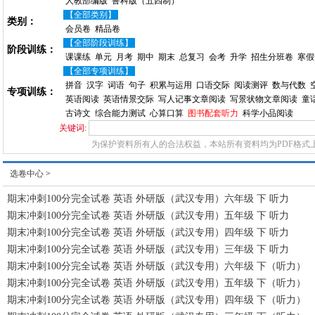
人教部编版
鲁科版（五四制）
【全部类别】
类别：
会员卷
精品卷
【全部阶段训练】
阶段训练：
课课练
单元
月考
期中
期末
总复习
会考
升学
招生分班卷
寒假
【全部专项训练】
拼音
汉字
词语
句子
积累与运用
口语交际
阅读测评
数与代数
专项训练：
英语阅读
英语情景交际
写人记事文章阅读
写景状物文章阅读
童
古诗文
综合能力测试
心算口算
图书配套听力
科学小品阅读
关键词:
为保护资料所有人的合法权益，本站所有资料均为PDF格式
选卷中心
>
期末冲刺100分完全试卷 英语 外研版（武汉专用）六年级 下 听力
期末冲刺100分完全试卷 英语 外研版（武汉专用）五年级 下 听力
期末冲刺100分完全试卷 英语 外研版（武汉专用）四年级 下 听力
期末冲刺100分完全试卷 英语 外研版（武汉专用）三年级 下 听力
期末冲刺100分完全试卷 英语 外研版（武汉专用）六年级 下（听力）
期末冲刺100分完全试卷 英语 外研版（武汉专用）五年级 下（听力）
期末冲刺100分完全试卷 英语 外研版（武汉专用）四年级 下（听力）