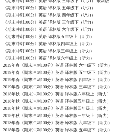
《期末冲刺100分》英语 译林版 三年级下（听力） 最新版
《期末冲刺100分》英语 译林版 五年级下（听力）
《期末冲刺100分》英语 译林版 四年级下（听力）
《期末冲刺100分》英语 译林版 三年级下（听力）
《期末冲刺100分》英语 译林版 六年级下（听力）
《期末冲刺100分》英语 译林版五年级上（听力）
《期末冲刺100分》英语 译林版四年级上（听力）
《期末冲刺100分》英语 译林版三年级上（听力）
《期末冲刺100分》英语 译林版六年级上（听力）
2019年春《期末冲刺100分》英语 译林版 六年级下（听力）
2019年春《期末冲刺100分》英语 译林版 五年级下（听力）
2019年春《期末冲刺100分》英语 译林版 四年级下（听力）
2019年春《期末冲刺100分》英语 译林版 三年级下（听力）
2018年秋《期末冲刺100分》英语 译林版六年级上（听力）
2018年秋《期末冲刺100分》英语 译林版五年级上（听力）
2018年秋《期末冲刺100分》英语 译林版四年级上（听力）
2018年秋《期末冲刺100分》英语 译林版三年级上（听力）
2018年春《期末冲刺100分》英语 译林版 六年级下（听力）
2018年春《期末冲刺100分》英语 译林版 五年级下（听力）