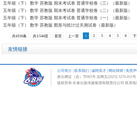
五年级（下） 数学 苏教版 期末考试卷 普通学校卷（三）（最新版）
五年级（下） 数学 苏教版 期末考试卷 普通学校卷（二）（最新版）
五年级（下） 数学 苏教版 期末考试卷 普通学校卷（一）（最新版）
五年级（下） 数学 苏教版 图形与统计过关测试卷（最新版）
1
2
3
4
5
6
共4310条
共1/144页
首页
上一页
下
友情链接
公司简介
|
联系我们
|
诚聘英才
|
网站律师
|
免责声
新出网证（吉）字003号 吉网文[2025] 3276-031号 
版权所有:长春出版传媒集团有限责任公司 联系电话:0431-