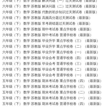
六年级（下） 数学 苏教版 解决问题（一）过关测试卷（最新版）
六年级（下） 数学 苏教版 解决问题（二）过关测试卷（最新版）
六年级（下） 数学 苏教版 代数的初步知识过关测试卷（最新版）
六年级（下） 数学 苏教版 高频高分题过关测试卷（最新版）
六年级（下） 数学 苏教版 常考易错题过关测试卷（最新版）
六年级（下） 数学 苏教版 期中考试卷 重点学校卷（最新版）
六年级（下） 数学 苏教版 期中考试卷 普通学校卷（最新版）
六年级（下） 数学 苏教版 毕业升学 重点学校卷（三）（最新版）
六年级（下） 数学 苏教版 毕业升学 重点学校卷（二）（最新版）
六年级（下） 数学 苏教版 毕业升学 重点学校卷（一）（最新版）
六年级（下） 数学 苏教版 毕业会考 普通学校卷（四）（最新版）
六年级（下） 数学 苏教版 毕业会考 普通学校卷（三）（最新版）
六年级（下） 数学 苏教版 毕业会考 普通学校卷（二）（最新版）
六年级（下） 数学 苏教版 毕业会考 普通学校卷（一）（最新版）
五年级（下） 数学 苏教版 期末考试卷 重点学校卷（四）（最新版）
五年级（下） 数学 苏教版 期末考试卷 重点学校卷（三）（最新版）
五年级（下） 数学 苏教版 期末考试卷 重点学校卷（二）（最新版）
五年级（下） 数学 苏教版 期末考试卷 重点学校卷（一）（最新版）
五年级（下） 数学 苏教版 期末考试卷 普通学校卷（四）（最新版）