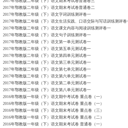
2017年鄂教版二年级（下）语文期末考试卷普通卷三
2017年鄂教版二年级（下）语文期末考试卷普通卷二
2017年鄂教版二年级（下）语文字词训练测评卷一
2017年鄂教版二年级（下）语文生活实践、口语交际与写话训练测评卷
2017年鄂教版二年级（下）语文课文内容与阅读训练测评卷一
2017年鄂教版二年级（下）语文句子训练测评卷一
2017年鄂教版二年级（下）语文第一单元测试卷一
2017年鄂教版二年级（下）语文第五单元测试卷一
2017年鄂教版二年级（下）语文第四单元测试卷一
2017年鄂教版二年级（下）语文第三单元测试卷一
2017年鄂教版二年级（下）语文第七单元测试卷一
2017年鄂教版二年级（下）语文第六单元测试卷一
2017年鄂教版二年级（下）语文第二单元测试卷一
2017年鄂教版二年级（下）语文第八单元测试卷一
2016年鄂教版一年级（下）语文期中考试卷 重点卷（一）
2016年鄂教版一年级（下）语文期末考试卷 重点卷（一）
2016年鄂教版一年级（下）语文期末考试卷 重点卷（三）
2016年鄂教版一年级（下）语文期末考试卷 重点卷（二）
2016年鄂教版一年级（下）语文期末考试卷 普通卷（一）