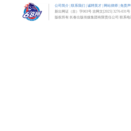
公司简介
|
联系我们
|
诚聘英才
|
网站律师
|
免责声
新出网证（吉）字003号 吉网文[2025] 3276-031号 
版权所有:长春出版传媒集团有限责任公司 联系电话:0431-