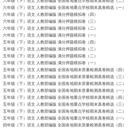
六年级（下）语文 人教部编版 全国各地重点学校期末真卷精选（二）
六年级（下）语文 人教部编版 全国各地重点学校期末真卷精选（一）
六年级（下）语文 人教部编版 满分押题模拟卷（四）
六年级（下）语文 人教部编版 满分押题模拟卷（三）
六年级（下）语文 人教部编版 满分押题模拟卷（二）
六年级（下）语文 人教部编版 满分押题模拟卷（一）
五年级（下）语文 人教部编版 满分押题模拟卷（四）
五年级（下）语文 人教部编版 满分押题模拟卷（三）
五年级（下）语文 人教部编版 满分押题模拟卷（二）
五年级（下）语文 人教部编版 满分押题模拟卷（一）
五年级（下）语文 人教部编版 全国各地期末质量检测真卷精选（四）
五年级（下）语文 人教部编版 全国各地期末质量检测真卷精选（三）
五年级（下）语文 人教部编版 全国各地期末质量检测真卷精选（二）
五年级（下）语文 人教部编版 全国各地期末质量检测真卷精选（一）
五年级（下）语文 人教部编版 全国各地重点学校期末真卷精选（四）
五年级（下）语文 人教部编版 全国各地重点学校期末真卷精选（三）
五年级（下）语文 人教部编版 全国各地重点学校期末真卷精选（二）
五年级（下）语文 人教部编版 全国各地重点学校期末真卷精选（一）
四年级（下）语文 人教部编版 全国各地期末质量检测真卷精选（四）