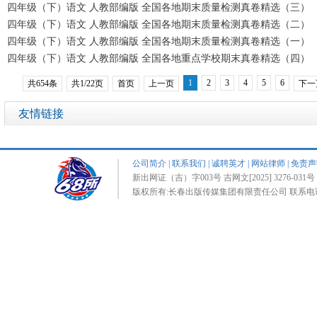
四年级（下）语文 人教部编版 全国各地期末质量检测真卷精选（三）
四年级（下）语文 人教部编版 全国各地期末质量检测真卷精选（二）
四年级（下）语文 人教部编版 全国各地期末质量检测真卷精选（一）
四年级（下）语文 人教部编版 全国各地重点学校期末真卷精选（四）
1
2
3
4
5
6
共654条
共1/22页
首页
上一页
下一
友情链接
公司简介
|
联系我们
|
诚聘英才
|
网站律师
|
免责声
新出网证（吉）字003号 吉网文[2025] 3276-031号 
版权所有:长春出版传媒集团有限责任公司 联系电话:0431-