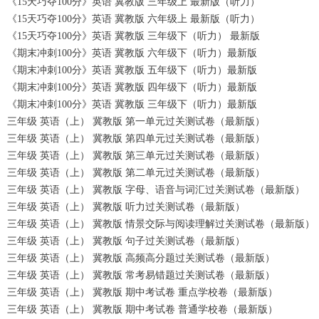
《15天巧夺100分》英语 冀教版 三年级上 最新版（听力）
《15天巧夺100分》英语 冀教版 六年级上 最新版（听力）
《15天巧夺100分》英语 冀教版 三年级下（听力） 最新版
《期末冲刺100分》英语 冀教版 六年级下（听力）最新版
《期末冲刺100分》英语 冀教版 五年级下（听力）最新版
《期末冲刺100分》英语 冀教版 四年级下（听力）最新版
《期末冲刺100分》英语 冀教版 三年级下（听力）最新版
三年级 英语（上） 冀教版 第一单元过关测试卷（最新版）
三年级 英语（上） 冀教版 第四单元过关测试卷（最新版）
三年级 英语（上） 冀教版 第三单元过关测试卷（最新版）
三年级 英语（上） 冀教版 第二单元过关测试卷（最新版）
三年级 英语（上） 冀教版 字母、语音与词汇过关测试卷（最新版）
三年级 英语（上） 冀教版 听力过关测试卷（最新版）
三年级 英语（上） 冀教版 情景交际与阅读理解过关测试卷（最新版）
三年级 英语（上） 冀教版 句子过关测试卷（最新版）
三年级 英语（上） 冀教版 高频高分题过关测试卷（最新版）
三年级 英语（上） 冀教版 常考易错题过关测试卷（最新版）
三年级 英语（上） 冀教版 期中考试卷 重点学校卷（最新版）
三年级 英语（上） 冀教版 期中考试卷 普通学校卷（最新版）