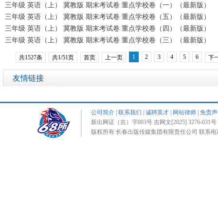
三年级 英语（上） 冀教版 期末考试卷 重点学校卷（一）（最新版）
三年级 英语（上） 冀教版 期末考试卷 重点学校卷（五）（最新版）
三年级 英语（上） 冀教版 期末考试卷 重点学校卷（四）（最新版）
三年级 英语（上） 冀教版 期末考试卷 重点学校卷（三）（最新版）
1
2
3
4
5
6
共1527条
共1/51页
首页
上一页
下
友情链接
公司简介
|
联系我们
|
诚聘英才
|
网站律师
|
免责声
新出网证（吉）字003号 吉网文[2025] 3276-031号 
版权所有:长春出版传媒集团有限责任公司 联系电话:0431-