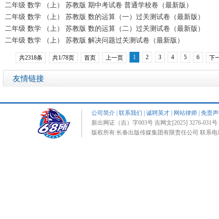
二年级 数学 （上） 苏教版 期中考试卷 普通学校卷（最新版）
二年级 数学 （上） 苏教版 数的运算（一）过关测试卷（最新版）
二年级 数学 （上） 苏教版 数的运算（二）过关测试卷（最新版）
二年级 数学 （上） 苏教版 解决问题过关测试卷（最新版）
1
2
3
4
5
6
共2318条
共1/78页
首页
上一页
下
友情链接
公司简介
|
联系我们
|
诚聘英才
|
网站律师
|
免责声
新出网证（吉）字003号 吉网文[2025] 3276-031号 
版权所有:长春出版传媒集团有限责任公司 联系电话:0431-