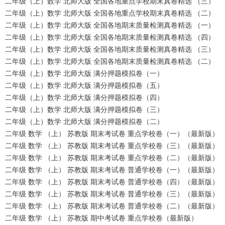
二年级（上）数学 北师大版 全国各地重点学校期末真卷精选 （三）
二年级（上）数学 北师大版 全国各地重点学校期末真卷精选 （二）
二年级（上）数学 北师大版 全国各地期末质量检测真卷精选 （一）
二年级（上）数学 北师大版 全国各地期末质量检测真卷精选 （四）
二年级（上）数学 北师大版 全国各地期末质量检测真卷精选 （三）
二年级（上）数学 北师大版 全国各地期末质量检测真卷精选 （二）
二年级（上）数学 北师大版 满分押题模拟卷（一）
二年级（上）数学 北师大版 满分押题模拟卷（五）
二年级（上）数学 北师大版 满分押题模拟卷（四）
二年级（上）数学 北师大版 满分押题模拟卷（三）
二年级（上）数学 北师大版 满分押题模拟卷（二）
二年级 数学 （上） 苏教版 期末考试卷 重点学校卷（一）（最新版）
二年级 数学 （上） 苏教版 期末考试卷 重点学校卷（三）（最新版）
二年级 数学 （上） 苏教版 期末考试卷 重点学校卷（二）（最新版）
二年级 数学 （上） 苏教版 期末考试卷 普通学校卷（一）（最新版）
二年级 数学 （上） 苏教版 期末考试卷 普通学校卷（四）（最新版）
二年级 数学 （上） 苏教版 期末考试卷 普通学校卷（三）（最新版）
二年级 数学 （上） 苏教版 期末考试卷 普通学校卷（二）（最新版）
二年级 数学 （上） 苏教版 期中考试卷 重点学校卷（最新版）