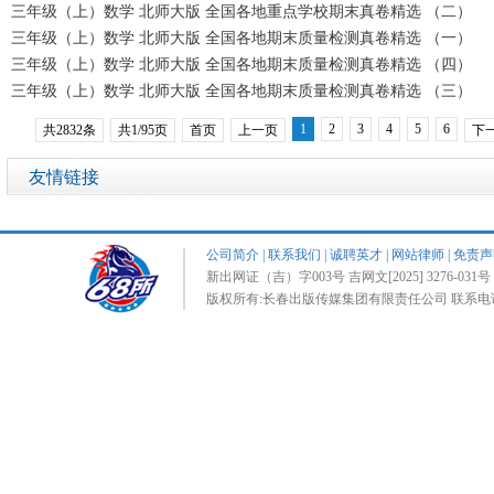
三年级（上）数学 北师大版 全国各地重点学校期末真卷精选 （二）
三年级（上）数学 北师大版 全国各地期末质量检测真卷精选 （一）
三年级（上）数学 北师大版 全国各地期末质量检测真卷精选 （四）
三年级（上）数学 北师大版 全国各地期末质量检测真卷精选 （三）
1
2
3
4
5
6
共2832条
共1/95页
首页
上一页
下
友情链接
公司简介
|
联系我们
|
诚聘英才
|
网站律师
|
免责声
新出网证（吉）字003号 吉网文[2025] 3276-031号 
版权所有:长春出版传媒集团有限责任公司 联系电话:0431-