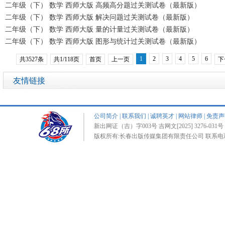
二年级（下） 数学 西师大版 高频高分题过关测试卷（最新版）
二年级（下） 数学 西师大版 解决问题过关测试卷（最新版）
二年级（下） 数学 西师大版 量的计量过关测试卷（最新版）
二年级（下） 数学 西师大版 图形与统计过关测试卷（最新版）
1
2
3
4
5
6
共3527条
共1/118页
首页
上一页
下
友情链接
公司简介
|
联系我们
|
诚聘英才
|
网站律师
|
免责声
新出网证（吉）字003号 吉网文[2025] 3276-031号 
版权所有:长春出版传媒集团有限责任公司 联系电话:0431-