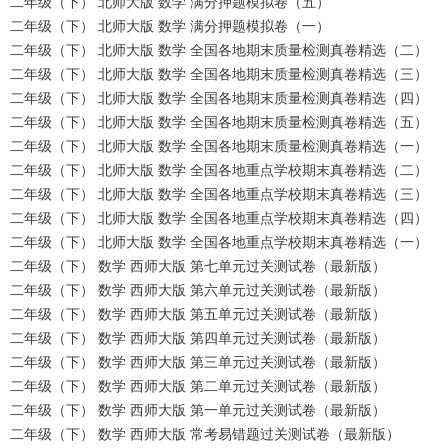
二年级（下） 北师大版 数学 满分押题模拟卷（五）
二年级（下） 北师大版 数学 满分押题模拟卷（一）
二年级（下） 北师大版 数学 全国各地期末质量检测真卷精选（二）
二年级（下） 北师大版 数学 全国各地期末质量检测真卷精选（三）
二年级（下） 北师大版 数学 全国各地期末质量检测真卷精选（四）
二年级（下） 北师大版 数学 全国各地期末质量检测真卷精选（五）
二年级（下） 北师大版 数学 全国各地期末质量检测真卷精选（一）
二年级（下） 北师大版 数学 全国各地重点学校期末真卷精选（二）
二年级（下） 北师大版 数学 全国各地重点学校期末真卷精选（三）
二年级（下） 北师大版 数学 全国各地重点学校期末真卷精选（四）
二年级（下） 北师大版 数学 全国各地重点学校期末真卷精选（一）
二年级（下） 数学 西师大版 第七单元过关测试卷（最新版）
二年级（下） 数学 西师大版 第六单元过关测试卷（最新版）
二年级（下） 数学 西师大版 第五单元过关测试卷（最新版）
二年级（下） 数学 西师大版 第四单元过关测试卷（最新版）
二年级（下） 数学 西师大版 第三单元过关测试卷（最新版）
二年级（下） 数学 西师大版 第二单元过关测试卷（最新版）
二年级（下） 数学 西师大版 第一单元过关测试卷（最新版）
二年级（下） 数学 西师大版 常考易错题过关测试卷（最新版）