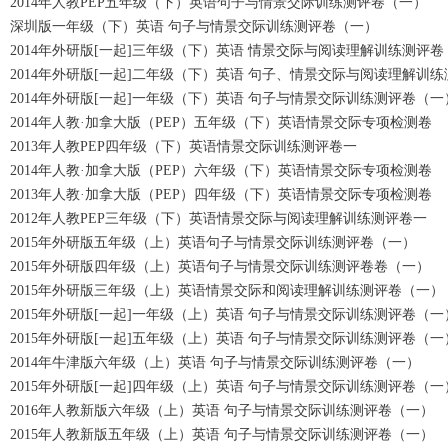
2014年人教PEP五年级（下）英语句子与情景交际训练测评卷（一）
深圳版一年级（下）英语 句子与情景交际训练测评卷（一）
2014年外研版[一起]三年级（下）英语 情景交际与阅读理解训练测评
2014年外研版[一起]二年级（下）英语 句子、情景交际与阅读理解训
2014年外研版[一起]一年级（下）英语 句子与情景交际训练测评卷（一
2014年人教·加拿大版（PEP）五年级（下）英语情景交际专项检测卷
2013年人教PEP四年级（下）英语情景交际训练测评卷一
2014年人教·加拿大版（PEP）六年级（下）英语情景交际专项检测卷
2013年人教·加拿大版（PEP）四年级（下）英语情景交际专项检测卷
2012年人教PEP三年级（下）英语情景交际与阅读理解训练测评卷一
2015年外研版五年级（上）英语句子与情景交际训练测评卷（一）
2015年外研版四年级（上）英语句子与情景交际训练测评卷卷（一）
2015年外研版三年级（上）英语情景交际和阅读理解训练测评卷（一）
2015年外研版[一起]一年级（上）英语 句子与情景交际训练测评卷（一
2015年外研版[一起]五年级（上）英语 句子与情景交际训练测评卷（一
2014年牛津版六年级（上）英语 句子与情景交际训练测评卷（一）
2015年外研版[一起]四年级（上）英语 句子与情景交际训练测评卷（一
2016年人教新版六年级（上）英语 句子与情景交际训练测评卷（一）
2015年人教新版五年级（上）英语 句子与情景交际训练测评卷（一）