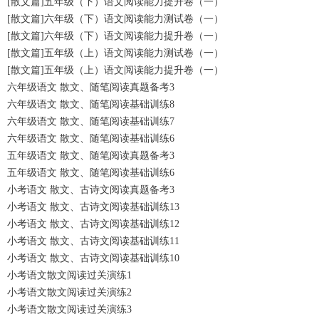
[散文篇]五年级（下）语文阅读能力提升卷（一）
[散文篇]六年级（下）语文阅读能力测试卷（一）
[散文篇]六年级（下）语文阅读能力提升卷（一）
[散文篇]五年级（上）语文阅读能力测试卷（一）
[散文篇]五年级（上）语文阅读能力提升卷（一）
六年级语文 散文、随笔阅读真题备考3
六年级语文 散文、随笔阅读基础训练8
六年级语文 散文、随笔阅读基础训练7
六年级语文 散文、随笔阅读基础训练6
五年级语文 散文、随笔阅读真题备考3
五年级语文 散文、随笔阅读基础训练6
小考语文 散文、古诗文阅读真题备考3
小考语文 散文、古诗文阅读基础训练13
小考语文 散文、古诗文阅读基础训练12
小考语文 散文、古诗文阅读基础训练11
小考语文 散文、古诗文阅读基础训练10
小考语文散文阅读过关演练1
小考语文散文阅读过关演练2
小考语文散文阅读过关演练3