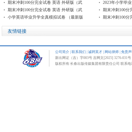
期末冲刺100分完全试卷 英语 外研版（武
2023年小学毕
期末冲刺100分完全试卷 英语 外研版（武
期末冲刺100分
小学英语毕业升学全真模拟试卷 （最新版
期末冲刺100分
友情链接
公司简介
|
联系我们
|
诚聘英才
|
网站律师
|
免责声
新出网证（吉）字003号 吉网文[2025] 3276-031号 
版权所有:长春出版传媒集团有限责任公司 联系电话:0431-