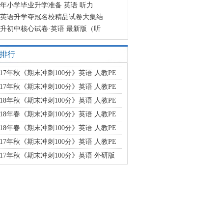
23年小学毕业升学准备 英语 听力
英语升学夺冠名校精品试卷大集结
升初中核心试卷·英语 最新版（听
排行
017年秋《期末冲刺100分》英语 人教PE
017年秋《期末冲刺100分》英语 人教PE
018年秋《期末冲刺100分》英语 人教PE
018年春《期末冲刺100分》英语 人教PE
018年春《期末冲刺100分》英语 人教PE
017年秋《期末冲刺100分》英语 人教PE
017年秋《期末冲刺100分》英语 外研版