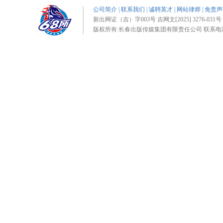
公司简介
|
联系我们
|
诚聘英才
|
网站律师
|
免责声
新出网证（吉）字003号 吉网文[2025] 3276-031号 
版权所有:长春出版传媒集团有限责任公司 联系电话:0431-