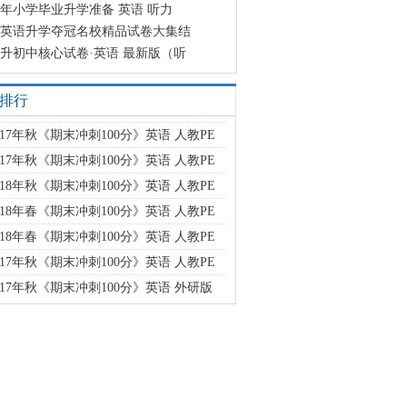
23年小学毕业升学准备 英语 听力
英语升学夺冠名校精品试卷大集结
升初中核心试卷·英语 最新版（听
排行
017年秋《期末冲刺100分》英语 人教PE
017年秋《期末冲刺100分》英语 人教PE
018年秋《期末冲刺100分》英语 人教PE
018年春《期末冲刺100分》英语 人教PE
018年春《期末冲刺100分》英语 人教PE
017年秋《期末冲刺100分》英语 人教PE
017年秋《期末冲刺100分》英语 外研版