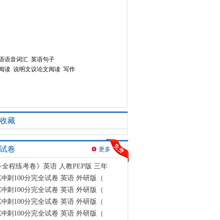
语语音词汇
英语句子
阅读
说明文议论文阅读
写作
收藏
试卷
更多
+全程练考卷》英语 人教PEP版 三年
冲刺100分完全试卷 英语 外研版（
冲刺100分完全试卷 英语 外研版（
冲刺100分完全试卷 英语 外研版（
冲刺100分完全试卷 英语 外研版（