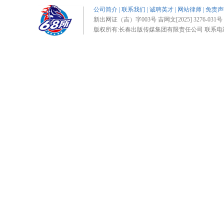
公司简介
|
联系我们
|
诚聘英才
|
网站律师
|
免责声
新出网证（吉）字003号 吉网文[2025] 3276-031号 
版权所有:长春出版传媒集团有限责任公司 联系电话:0431-