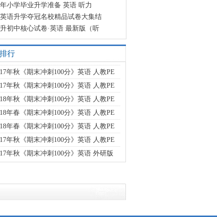
23年小学毕业升学准备 英语 听力
英语升学夺冠名校精品试卷大集结
升初中核心试卷·英语 最新版（听
排行
017年秋《期末冲刺100分》英语 人教PE
017年秋《期末冲刺100分》英语 人教PE
018年秋《期末冲刺100分》英语 人教PE
018年春《期末冲刺100分》英语 人教PE
018年春《期末冲刺100分》英语 人教PE
017年秋《期末冲刺100分》英语 人教PE
017年秋《期末冲刺100分》英语 外研版