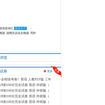
语语音词汇
英语句子
阅读
说明文议论文阅读
写作
浏览
试卷
更多
+全程练考卷》英语 人教PEP版 三年
冲刺100分完全试卷 英语 外研版（
冲刺100分完全试卷 英语 外研版（
冲刺100分完全试卷 英语 外研版（
冲刺100分完全试卷 英语 外研版（