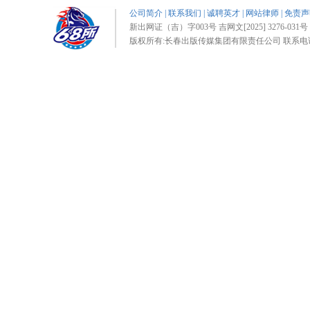
公司简介
|
联系我们
|
诚聘英才
|
网站律师
|
免责声
新出网证（吉）字003号 吉网文[2025] 3276-031号 
版权所有:长春出版传媒集团有限责任公司 联系电话:0431-