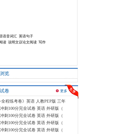
语语音词汇
英语句子
阅读
说明文议论文阅读
写作
浏览
试卷
更多
+全程练考卷》英语 人教PEP版 三年
冲刺100分完全试卷 英语 外研版（
冲刺100分完全试卷 英语 外研版（
冲刺100分完全试卷 英语 外研版（
冲刺100分完全试卷 英语 外研版（