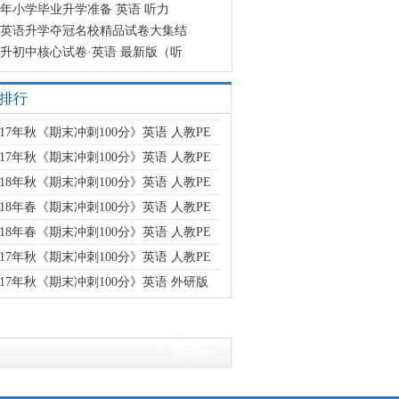
23年小学毕业升学准备 英语 听力
英语升学夺冠名校精品试卷大集结
升初中核心试卷·英语 最新版（听
排行
017年秋《期末冲刺100分》英语 人教PE
017年秋《期末冲刺100分》英语 人教PE
018年秋《期末冲刺100分》英语 人教PE
018年春《期末冲刺100分》英语 人教PE
018年春《期末冲刺100分》英语 人教PE
017年秋《期末冲刺100分》英语 人教PE
017年秋《期末冲刺100分》英语 外研版