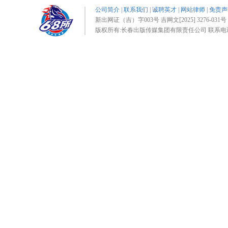
公司简介
|
联系我们
|
诚聘英才
|
网站律师
|
免责声
新出网证（吉）字003号 吉网文[2025] 3276-031号 
版权所有:长春出版传媒集团有限责任公司 联系电话:0431-